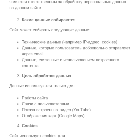
является ответственным за обработку персональных данных
на данном сайте.
Какие данные собираются
Сайт может собирать следующие данные:
Технические данные (например IP-адрес, cookies)
Данные, которые пользователь добровольно отправляет
через email
Данные, связанные с использованием встроенного
контента
Цель обработки данных
Данные используются только для:
Работы сайта
Связи с пользователями
Показа встроенных видео (YouTube)
Отображения карт (Google Maps)
Cookies
Сайт использует cookies для: