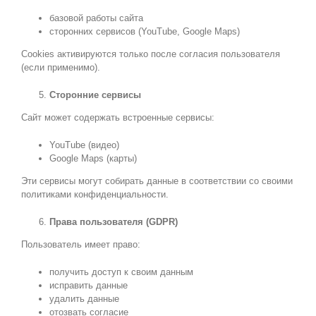
базовой работы сайта
сторонних сервисов (YouTube, Google Maps)
Cookies активируются только после согласия пользователя
(если применимо).
Сторонние сервисы
Сайт может содержать встроенные сервисы:
YouTube (видео)
Google Maps (карты)
Эти сервисы могут собирать данные в соответствии со своими
политиками конфиденциальности.
Права пользователя (GDPR
)
Пользователь имеет право:
получить доступ к своим данным
исправить данные
удалить данные
отозвать согласие