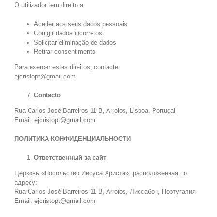
O utilizador tem direito a:
Aceder aos seus dados pessoais
Corrigir dados incorretos
Solicitar eliminação de dados
Retirar consentimento
Para exercer estes direitos, contacte:
ejcristopt@gmail.com
Contacto
Rua Carlos José Barreiros 11-B, Arroios, Lisboa, Portugal
Email: ejcristopt@gmail.com
ПОЛИТИКА КОНФИДЕНЦИАЛЬНОСТИ
Ответственный за сайт
Церковь «Посольство Иисуса Христа», расположенная по
адресу:
Rua Carlos José Barreiros 11-B, Arroios, Лиссабон, Португалия
Email: ejcristopt@gmail.com