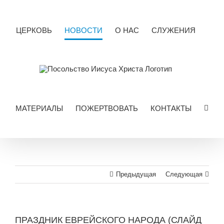
Skip
to
content
ЦЕРКОВЬ
НОВОСТИ
О НАС
СЛУЖЕНИЯ
МАТЕРИАЛЫ
ПОЖЕРТВОВАТЬ
КОНТАКТЫ
Предыдущая
Следующая
ПРАЗДНИК ЕВРЕЙСКОГО НАРОДА (СЛАЙД