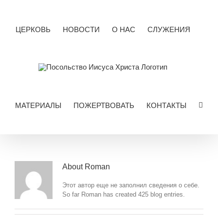
Skip
to
content
ЦЕРКОВЬ
НОВОСТИ
О НАС
СЛУЖЕНИЯ
МАТЕРИАЛЫ
ПОЖЕРТВОВАТЬ
КОНТАКТЫ
About
Roman
Этот автор еще не заполнил сведения о себе.
So far Roman has created 425 blog entries.