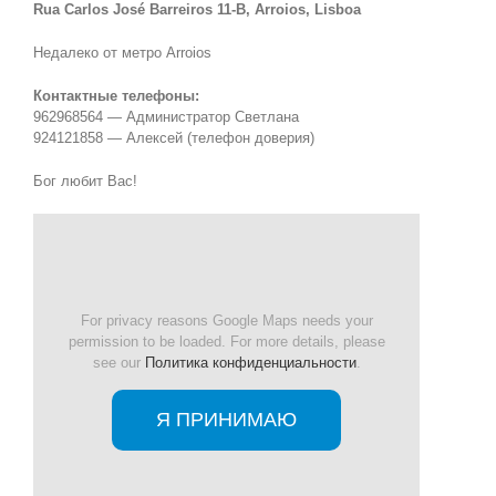
Rua Carlos José Barreiros 11-B, Arroios, Lisboa
Недалеко от метро Arroios
Контактные телефоны:
962968564 — Администратор Светлана
924121858 — Алексей (телефон доверия)
Бог любит Вас!
For privacy reasons Google Maps needs your
permission to be loaded. For more details, please
see our
Политика конфиденциальности
.
Я ПРИНИМАЮ