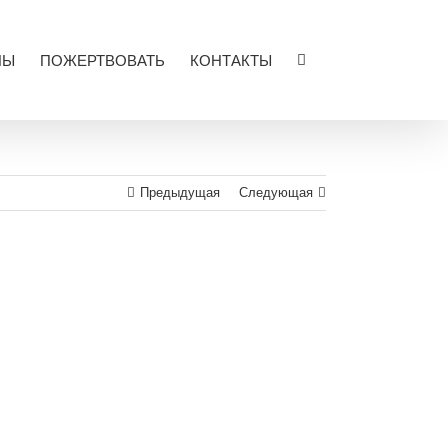
ЛЫ
ПОЖЕРТВОВАТЬ
КОНТАКТЫ
Предыдущая
Следующая