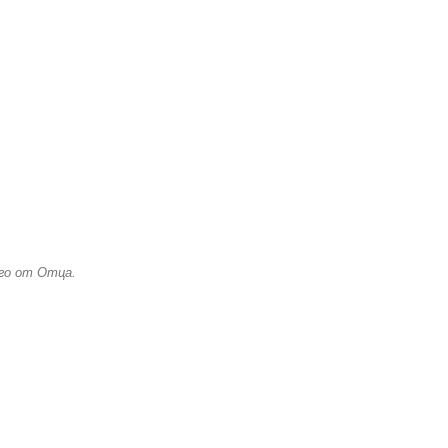
ого от Отца.