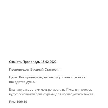
Скачать Проповедь 13.02.2022
Проповедует Василий Статкевич
Цель:
Как проверить, на каком уровне спасения
находится душа.
Вначале рассмотрим четыре места из Писания, которые
будут основными ориентирами для исследуемого текста.
Рим.10:9-10