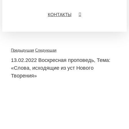
КОНТАКТЫ
Предыдущая
Следующая
13.02.2022 Воскресная проповедь, Тема:
«Слова, исходящие из уст Нового
Творения»
View
Larger
Image