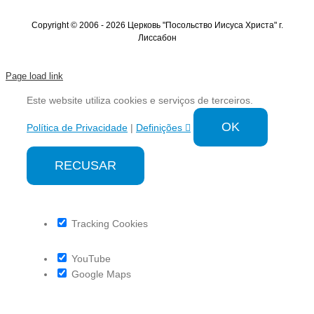
Copyright © 2006 - 2026 Церковь "Посольство Иисуса Христа" г.
Лиссабон
Page load link
Este website utiliza cookies e serviços de terceiros.
OK
Política de Privacidade
|
Definições
RECUSAR
Tracking Cookies
YouTube
Google Maps