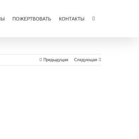
ЛЫ
ПОЖЕРТВОВАТЬ
КОНТАКТЫ
Предыдущая
Следующая