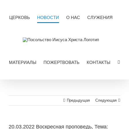
Skip
to
content
ЦЕРКОВЬ
НОВОСТИ
О НАС
СЛУЖЕНИЯ
МАТЕРИАЛЫ
ПОЖЕРТВОВАТЬ
КОНТАКТЫ
Предыдущая
Следующая
20.03.2022 Воскресная проповедь, Тема: