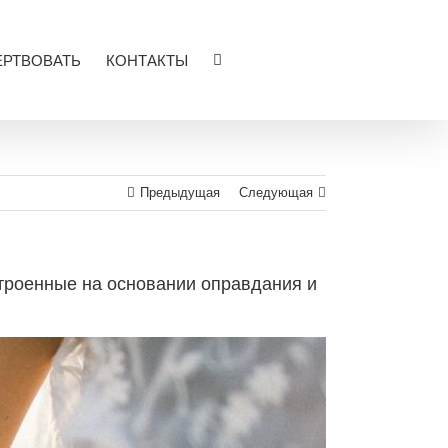
РТВОВАТЬ
КОНТАКТЫ
Предыдущая
Следующая
троенные на основании оправдания и