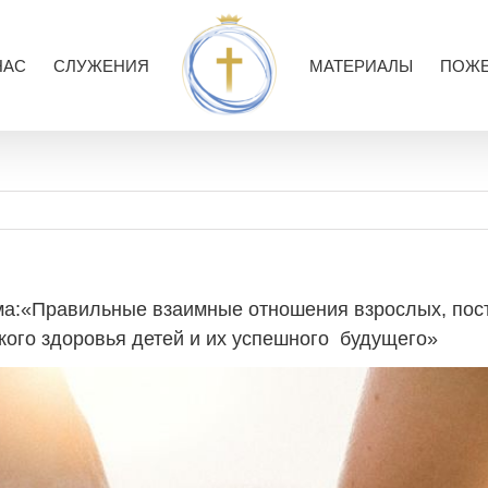
НАС
СЛУЖЕНИЯ
МАТЕРИАЛЫ
ПОЖЕ
ема:«Правильные взаимные отношения взрослых, пос
кого здоровья детей и их успешного будущего»