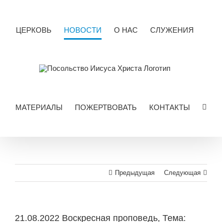
Skip
to
content
ЦЕРКОВЬ
НОВОСТИ
О НАС
СЛУЖЕНИЯ
МАТЕРИАЛЫ
ПОЖЕРТВОВАТЬ
КОНТАКТЫ
Предыдущая
Следующая
21.08.2022 Воскресная проповедь, Тема: