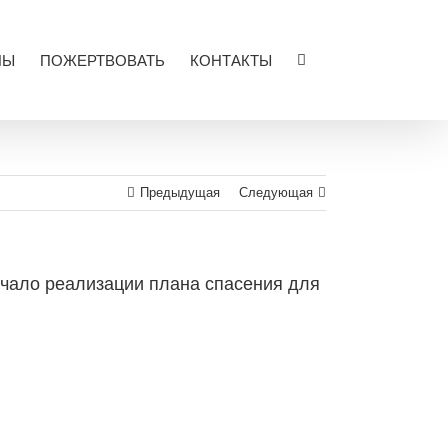
ЛЫ
ПОЖЕРТВОВАТЬ
КОНТАКТЫ
Предыдущая
Следующая
ачало реализации плана спасения для