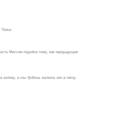
 Твоих.
ость Мессии подобно тому, как предыдущие
в голову, а ты будешь жалить его в пяту.