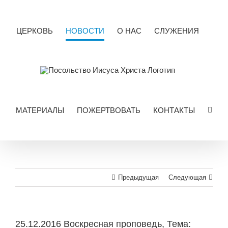
Skip
to
content
ЦЕРКОВЬ
НОВОСТИ
О НАС
СЛУЖЕНИЯ
МАТЕРИАЛЫ
ПОЖЕРТВОВАТЬ
КОНТАКТЫ
Предыдущая
Следующая
25.12.2016 Воскресная проповедь, Тема: