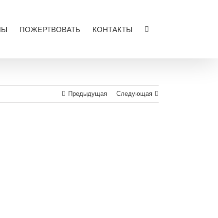
ЛЫ
ПОЖЕРТВОВАТЬ
КОНТАКТЫ
Предыдущая
Следующая