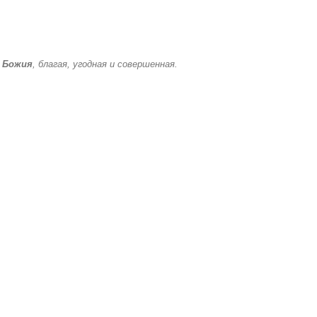
 Божия
, благая, угодная и совершенная.