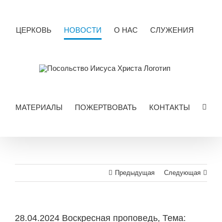
Skip
to
content
ЦЕРКОВЬ
НОВОСТИ
О НАС
СЛУЖЕНИЯ
МАТЕРИАЛЫ
ПОЖЕРТВОВАТЬ
КОНТАКТЫ
Предыдущая
Следующая
28.04.2024 Воскресная проповедь, Тема: