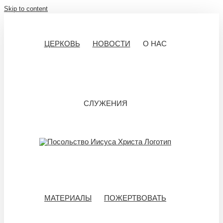
Skip to content
ЦЕРКОВЬ
НОВОСТИ
О НАС
СЛУЖЕНИЯ
МАТЕРИАЛЫ
ПОЖЕРТВОВАТЬ