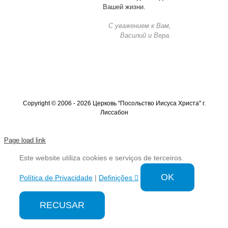
Вашей жизни.
С уважением к Вам,
Василий и Вера.
Copyright © 2006 - 2026 Церковь "Посольство Иисуса Христа" г.
Лиссабон
Page load link
Este website utiliza cookies e serviços de terceiros.
OK
Política de Privacidade
|
Definições
RECUSAR