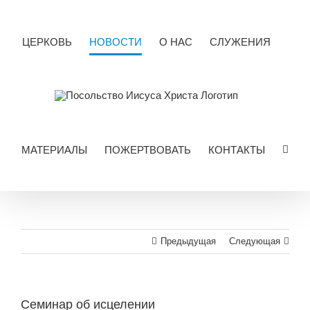
Skip
to
content
ЦЕРКОВЬ
НОВОСТИ
О НАС
СЛУЖЕНИЯ
МАТЕРИАЛЫ
ПОЖЕРТВОВАТЬ
КОНТАКТЫ
Предыдущая
Следующая
Семинар об исцелении