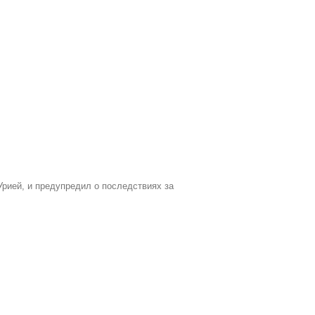
Урией, и предупредил о последствиях за