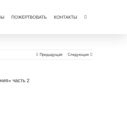
ЛЫ
ПОЖЕРТВОВАТЬ
КОНТАКТЫ
Предыдущая
Следующая
ния» часть 2