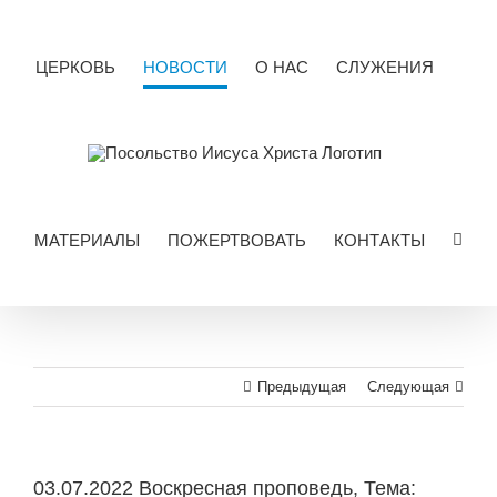
Skip
to
content
ЦЕРКОВЬ
НОВОСТИ
О НАС
СЛУЖЕНИЯ
МАТЕРИАЛЫ
ПОЖЕРТВОВАТЬ
КОНТАКТЫ
Предыдущая
Следующая
03.07.2022 Воскресная проповедь, Тема: