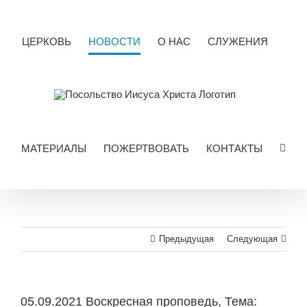
Skip
to
content
ЦЕРКОВЬ
НОВОСТИ
О НАС
СЛУЖЕНИЯ
МАТЕРИАЛЫ
ПОЖЕРТВОВАТЬ
КОНТАКТЫ
Предыдущая
Следующая
05.09.2021 Воскресная проповедь, Тема: