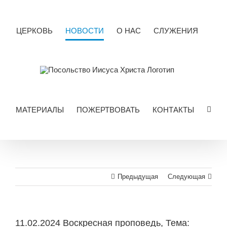
Skip
to
content
ЦЕРКОВЬ
НОВОСТИ
О НАС
СЛУЖЕНИЯ
МАТЕРИАЛЫ
ПОЖЕРТВОВАТЬ
КОНТАКТЫ
Предыдущая
Следующая
11.02.2024 Воскресная проповедь, Тема: