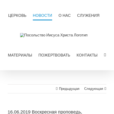
Skip
to
content
ЦЕРКОВЬ
НОВОСТИ
О НАС
СЛУЖЕНИЯ
МАТЕРИАЛЫ
ПОЖЕРТВОВАТЬ
КОНТАКТЫ
Предыдущая
Следующая
16.06.2019 Воскресная проповедь,