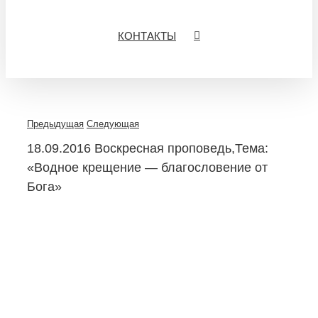
КОНТАКТЫ
Предыдущая
Следующая
18.09.2016 Воскресная проповедь,Тема:
«Водное крещение — благословение от
Бога»
View
Larger
Image