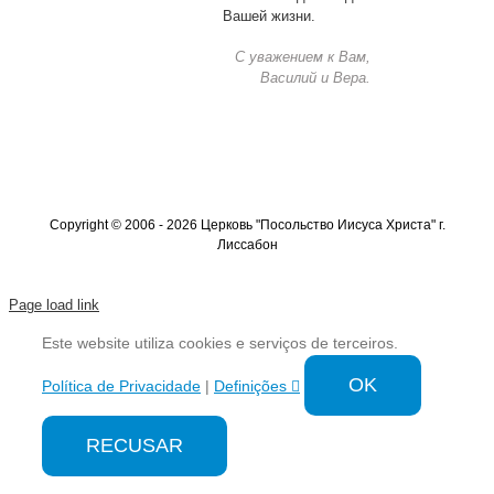
Вашей жизни.
С уважением к Вам,
Василий и Вера.
Copyright © 2006 - 2026 Церковь "Посольство Иисуса Христа" г.
Лиссабон
Page load link
Este website utiliza cookies e serviços de terceiros.
OK
Política de Privacidade
|
Definições
RECUSAR