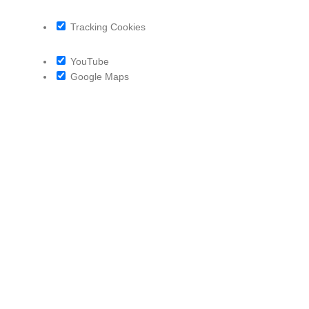
Tracking Cookies
YouTube
Google Maps