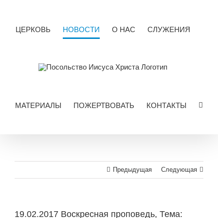
Skip
to
content
ЦЕРКОВЬ
НОВОСТИ
О НАС
СЛУЖЕНИЯ
МАТЕРИАЛЫ
ПОЖЕРТВОВАТЬ
КОНТАКТЫ
Предыдущая
Следующая
19.02.2017 Воскресная проповедь, Тема: