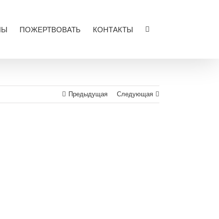
ЛЫ
ПОЖЕРТВОВАТЬ
КОНТАКТЫ
Предыдущая
Следующая