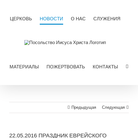
Skip
to
content
ЦЕРКОВЬ
НОВОСТИ
О НАС
СЛУЖЕНИЯ
МАТЕРИАЛЫ
ПОЖЕРТВОВАТЬ
КОНТАКТЫ
Предыдущая
Следующая
22.05.2016 ПРАЗДНИК ЕВРЕЙСКОГО