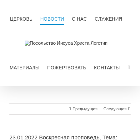
Skip
to
content
ЦЕРКОВЬ
НОВОСТИ
О НАС
СЛУЖЕНИЯ
МАТЕРИАЛЫ
ПОЖЕРТВОВАТЬ
КОНТАКТЫ
Предыдущая
Следующая
23.01.2022 Воскресная проповедь, Тема: