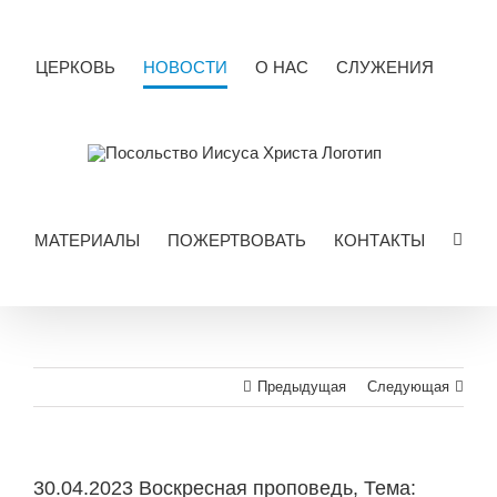
Skip
to
content
ЦЕРКОВЬ
НОВОСТИ
О НАС
СЛУЖЕНИЯ
МАТЕРИАЛЫ
ПОЖЕРТВОВАТЬ
КОНТАКТЫ
Предыдущая
Следующая
30.04.2023 Воскресная проповедь, Тема: