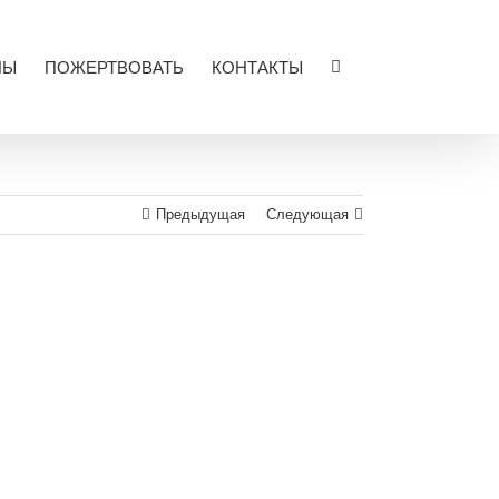
ЛЫ
ПОЖЕРТВОВАТЬ
КОНТАКТЫ
Предыдущая
Следующая