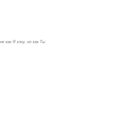
е как Я хочу, но как Ты.