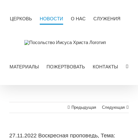
Skip
to
content
ЦЕРКОВЬ
НОВОСТИ
О НАС
СЛУЖЕНИЯ
МАТЕРИАЛЫ
ПОЖЕРТВОВАТЬ
КОНТАКТЫ
Предыдущая
Следующая
27.11.2022 Воскресная проповедь, Тема: